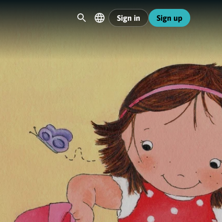
Sign in
Sign up