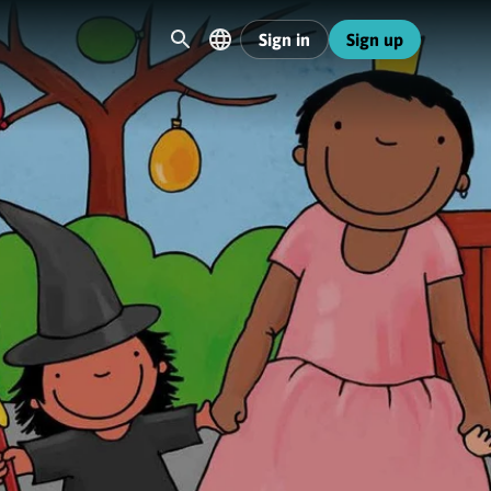
Sign in
Sign up